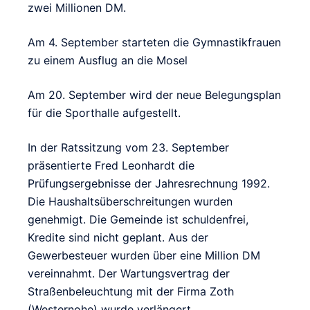
zwei Millionen DM.
Am 4. September starteten die Gymnastikfrauen
zu einem Ausflug an die Mosel
Am 20. September wird der neue Belegungsplan
für die Sporthalle aufgestellt.
In der Ratssitzung vom 23. September
präsentierte Fred Leonhardt die
Prüfungsergebnisse der Jahresrechnung 1992.
Die Haushaltsüberschreitungen wurden
genehmigt. Die Gemeinde ist schuldenfrei,
Kredite sind nicht geplant. Aus der
Gewerbesteuer wurden über eine Million DM
vereinnahmt. Der Wartungsvertrag der
Straßenbeleuchtung mit der Firma Zoth
(Westernohe) wurde verlängert.