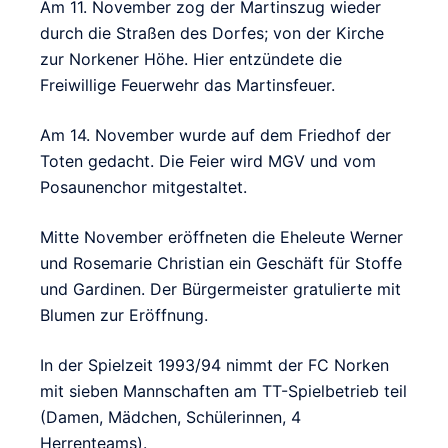
Am 11. November zog der Martinszug wieder
durch die Straßen des Dorfes; von der Kirche
zur Norkener Höhe. Hier entzündete die
Freiwillige Feuerwehr das Martinsfeuer.
Am 14. November wurde auf dem Friedhof der
Toten gedacht. Die Feier wird MGV und vom
Posaunenchor mitgestaltet.
Mitte November eröffneten die Eheleute Werner
und Rosemarie Christian ein Geschäft für Stoffe
und Gardinen. Der Bürgermeister gratulierte mit
Blumen zur Eröffnung.
In der Spielzeit 1993/94 nimmt der FC Norken
mit sieben Mannschaften am TT-Spielbetrieb teil
(Damen, Mädchen, Schülerinnen, 4
Herrenteams).