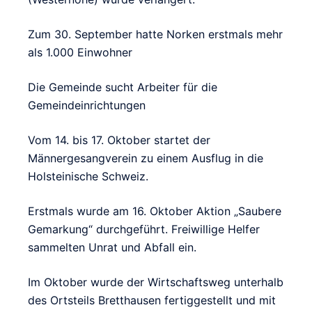
Zum 30. September hatte Norken erstmals mehr
als 1.000 Einwohner
Die Gemeinde sucht Arbeiter für die
Gemeindeinrichtungen
Vom 14. bis 17. Oktober startet der
Männergesangverein zu einem Ausflug in die
Holsteinische Schweiz.
Erstmals wurde am 16. Oktober Aktion „Saubere
Gemarkung“ durchgeführt. Freiwillige Helfer
sammelten Unrat und Abfall ein.
Im Oktober wurde der Wirtschaftsweg unterhalb
des Ortsteils Bretthausen fertiggestellt und mit