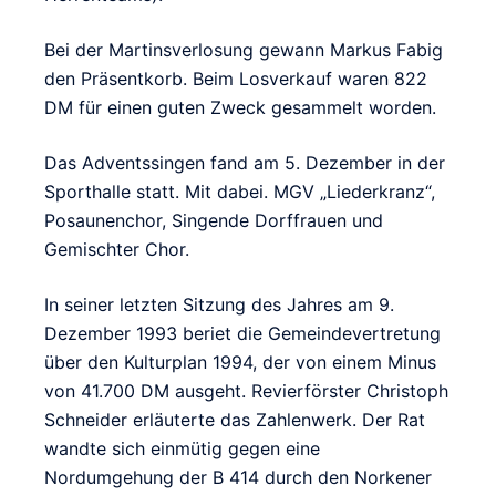
Bei der Martinsverlosung gewann Markus Fabig
den Präsentkorb. Beim Losverkauf waren 822
DM für einen guten Zweck gesammelt worden.
Das Adventssingen fand am 5. Dezember in der
Sporthalle statt. Mit dabei. MGV „Liederkranz“,
Posaunenchor, Singende Dorffrauen und
Gemischter Chor.
In seiner letzten Sitzung des Jahres am 9.
Dezember 1993 beriet die Gemeindevertretung
über den Kulturplan 1994, der von einem Minus
von 41.700 DM ausgeht. Revierförster Christoph
Schneider erläuterte das Zahlenwerk. Der Rat
wandte sich einmütig gegen eine
Nordumgehung der B 414 durch den Norkener