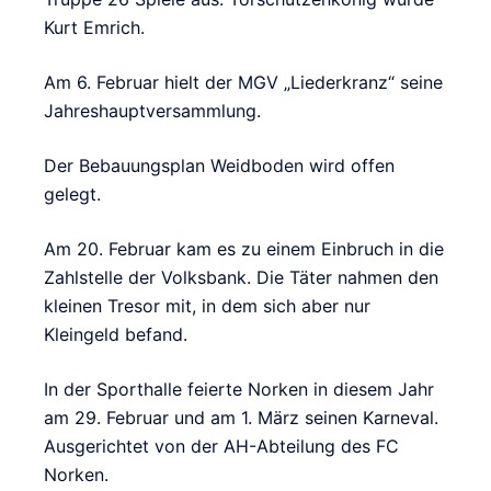
Kurt Emrich.
Am 6. Februar hielt der MGV „Liederkranz“ seine
Jahreshauptversammlung.
Der Bebauungsplan Weidboden wird offen
gelegt.
Am 20. Februar kam es zu einem Einbruch in die
Zahlstelle der Volksbank. Die Täter nahmen den
kleinen Tresor mit, in dem sich aber nur
Kleingeld befand.
In der Sporthalle feierte Norken in diesem Jahr
am 29. Februar und am 1. März seinen Karneval.
Ausgerichtet von der AH-Abteilung des FC
Norken.