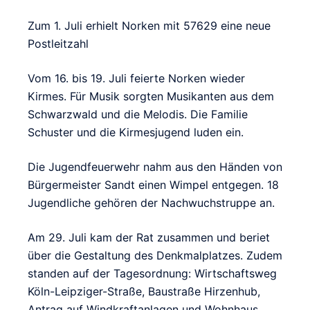
Zum 1. Juli erhielt Norken mit 57629 eine neue
Postleitzahl
Vom 16. bis 19. Juli feierte Norken wieder
Kirmes. Für Musik sorgten Musikanten aus dem
Schwarzwald und die Melodis. Die Familie
Schuster und die Kirmesjugend luden ein.
Die Jugendfeuerwehr nahm aus den Händen von
Bürgermeister Sandt einen Wimpel entgegen. 18
Jugendliche gehören der Nachwuchstruppe an.
Am 29. Juli kam der Rat zusammen und beriet
über die Gestaltung des Denkmalplatzes. Zudem
standen auf der Tagesordnung: Wirtschaftsweg
Köln-Leipziger-Straße, Baustraße Hirzenhub,
Antrag auf Windkraftanlagen und Wohnhaus