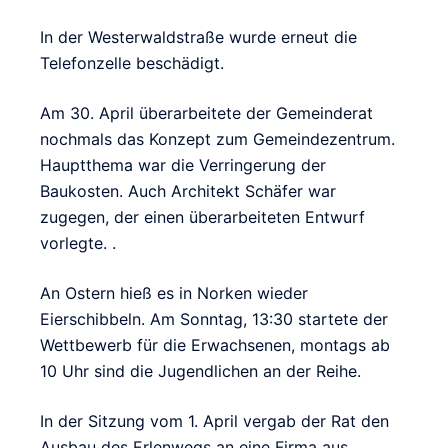
In der Westerwaldstraße wurde erneut die
Telefonzelle beschädigt.
Am 30. April überarbeitete der Gemeinderat
nochmals das Konzept zum Gemeindezentrum.
Hauptthema war die Verringerung der
Baukosten. Auch Architekt Schäfer war
zugegen, der einen überarbeiteten Entwurf
vorlegte. .
An Ostern hieß es in Norken wieder
Eierschibbeln. Am Sonntag, 13:30 startete der
Wettbewerb für die Erwachsenen, montags ab
10 Uhr sind die Jugendlichen an der Reihe.
In der Sitzung vom 1. April vergab der Rat den
Ausbau des Erlenwegs an eine Firma aus