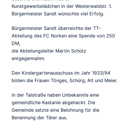
Kunstgewerbelädchen in der Westerwaldstr. 1.
Bürgermeister Sandt wünschte viel Erfolg.
Bürgermeister Sandt überreichte der TT-
Abteilung des FC Norken eine Spende von 250
DM,
die Abteilungsleiter Martin Schütz
entgegennahm.
Den Kindergartenausschuss im Jahr 1933/94
bilden die Frauen Tönges, Schürg, Alt und Meier.
In der Talstraße haben Unbekannte eine
gemeindliche Kastanie abgehackt. Die
Gemeinde setzte eine Belohnung für die
Benennung der Täter aus.