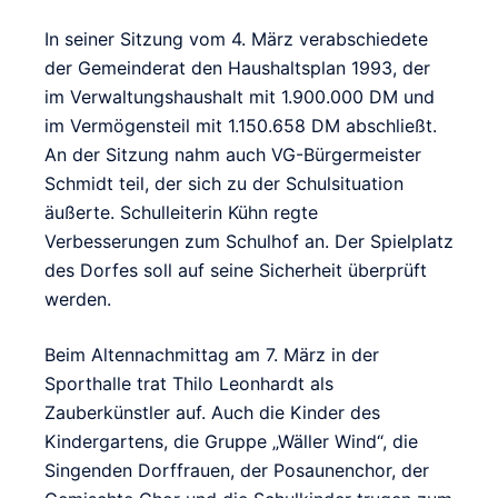
In seiner Sitzung vom 4. März verabschiedete
der Gemeinderat den Haushaltsplan 1993, der
im Verwaltungshaushalt mit 1.900.000 DM und
im Vermögensteil mit 1.150.658 DM abschließt.
An der Sitzung nahm auch VG-Bürgermeister
Schmidt teil, der sich zu der Schulsituation
äußerte. Schulleiterin Kühn regte
Verbesserungen zum Schulhof an. Der Spielplatz
des Dorfes soll auf seine Sicherheit überprüft
werden.
Beim Altennachmittag am 7. März in der
Sporthalle trat Thilo Leonhardt als
Zauberkünstler auf. Auch die Kinder des
Kindergartens, die Gruppe „Wäller Wind“, die
Singenden Dorffrauen, der Posaunenchor, der