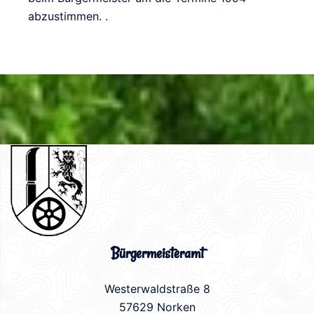
abzustimmen. .
Bürgermeisteramt
Westerwaldstraße 8
57629 Norken