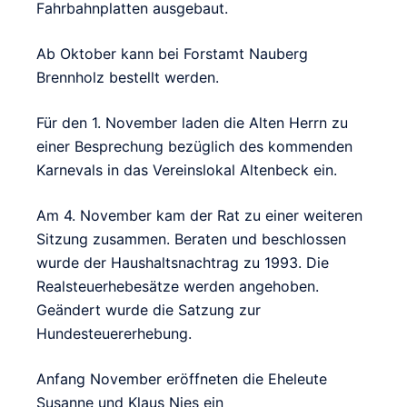
Fahrbahnplatten ausgebaut.
Ab Oktober kann bei Forstamt Nauberg
Brennholz bestellt werden.
Für den 1. November laden die Alten Herrn zu
einer Besprechung bezüglich des kommenden
Karnevals in das Vereinslokal Altenbeck ein.
Am 4. November kam der Rat zu einer weiteren
Sitzung zusammen. Beraten und beschlossen
wurde der Haushaltsnachtrag zu 1993. Die
Realsteuerhebesätze werden angehoben.
Geändert wurde die Satzung zur
Hundesteuererhebung.
Anfang November eröffneten die Eheleute
Susanne und Klaus Nies ein