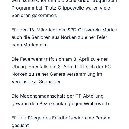
Gemischte Chor und die Schulkinder trugen zum
Programm bei. Trotz Grippewelle waren viele
Senioren gekommen.
Für den 13. März lädt der SPD Ortsverein Mörlen
auch die Senioren aus Norken zu einer Feier
nach Mörlen ein.
Die Feuerwehr trifft sich am 3. April zu einer
Übung. Ebenfalls am 3. April trifft sich der FC
Norken zu seiner Generalversammlung im
Vereinslokal Schneider.
Die Mädchenmannschaft der TT-Abteilung
gewann den Bezirkspokal gegen Winterwerb.
Für die Pflege des Friedhofs wird eine Person
gesucht