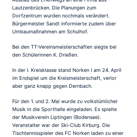
Lautzenbrücken. Die Planungen zum
Dorfzentrum wurden nochmals verändert.
Bürgermeister Sandt informierte zudem über
Umbaumaßnahmen am Schulhof.
Bei den TT-Vereinsmeisterschaften siegte bei
den Schülerinnen K. Drießen.
In der I. Kreisklasse stand Norken I am 24. April
im Endspiel um die Kreismeisterschaft, verlor
aber ganz knapp gegen Dernbach.
Für den 1. und 2. Mai wurde zu volkstümlicher
Musik in die Sporthalle eingeladen. Es spielte
der Musikverein Liptingen (Bodensee).
Veranstalter war der Ski-Club Kirburg. Die
Tischtennisspieler des FC Norken laden zu einer