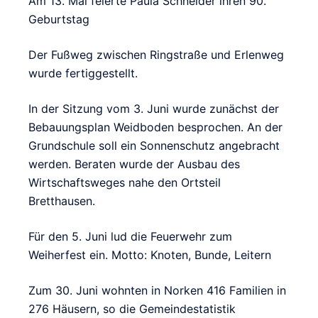
Am 13. Mai feierte Paula Schneider ihren 90.
Geburtstag
Der Fußweg zwischen Ringstraße und Erlenweg
wurde fertiggestellt.
In der Sitzung vom 3. Juni wurde zunächst der
Bebauungsplan Weidboden besprochen. An der
Grundschule soll ein Sonnenschutz angebracht
werden. Beraten wurde der Ausbau des
Wirtschaftsweges nahe den Ortsteil
Bretthausen.
Für den 5. Juni lud die Feuerwehr zum
Weiherfest ein. Motto: Knoten, Bunde, Leitern
Zum 30. Juni wohnten in Norken 416 Familien in
276 Häusern, so die Gemeindestatistik