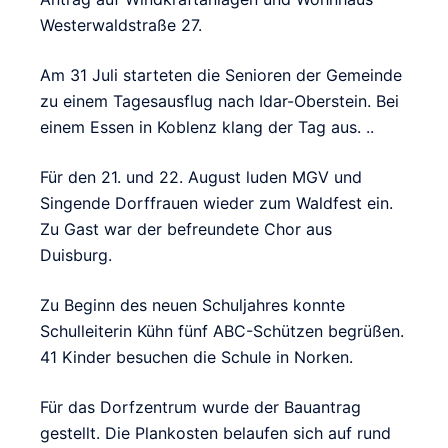
Westerwaldstraße 27.
Am 31 Juli starteten die Senioren der Gemeinde
zu einem Tagesausflug nach Idar-Oberstein. Bei
einem Essen in Koblenz klang der Tag aus. ..
Für den 21. und 22. August luden MGV und
Singende Dorffrauen wieder zum Waldfest ein.
Zu Gast war der befreundete Chor aus
Duisburg.
Zu Beginn des neuen Schuljahres konnte
Schulleiterin Kühn fünf ABC-Schützen begrüßen.
41 Kinder besuchen die Schule in Norken.
Für das Dorfzentrum wurde der Bauantrag
gestellt. Die Plankosten belaufen sich auf rund