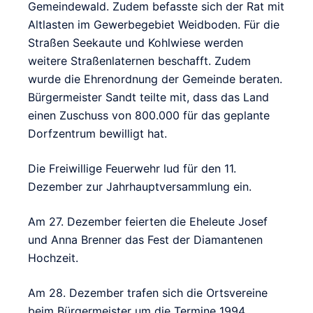
Gemeindewald. Zudem befasste sich der Rat mit
Altlasten im Gewerbegebiet Weidboden. Für die
Straßen Seekaute und Kohlwiese werden
weitere Straßenlaternen beschafft. Zudem
wurde die Ehrenordnung der Gemeinde beraten.
Bürgermeister Sandt teilte mit, dass das Land
einen Zuschuss von 800.000 für das geplante
Dorfzentrum bewilligt hat.
Die Freiwillige Feuerwehr lud für den 11.
Dezember zur Jahrhauptversammlung ein.
Am 27. Dezember feierten die Eheleute Josef
und Anna Brenner das Fest der Diamantenen
Hochzeit.
Am 28. Dezember trafen sich die Ortsvereine
beim Bürgermeister um die Termine 1994