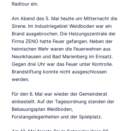
Radtour ein.
Am Abend des 5. Mai heulte um Mitternacht die
Sirene. Im Industriegebiet Weidboden war ein
Brand ausgebrochen. Die Heizungszentrale der
Firma ZENO hatte Feuer gefangen. Neben der
heimischen Wehr waren die Feuerwehren aus
Neunkhausen und Bad Marienberg im Einsatz.
Gegen drei Uhr war das Feuer unter Kontrolle.
Brandstiftung konnte nicht ausgeschlossen
werden.
Für den 6. Mai war wieder der Gemeinderat
einbestellt. Auf der Tagesordnung standen der
Bebauungsplan Weidboden,
Forstangelegenheiten und der Spielplatz.