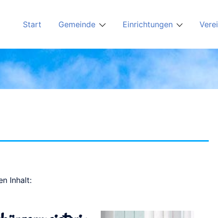
Start
Gemeinde
Einrichtungen
Verei
n Inhalt: