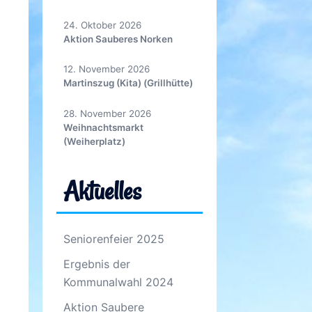
24. Oktober 2026
Aktion Sauberes Norken
12. November 2026
Martinszug (Kita) (Grillhütte)
28. November 2026
Weihnachtsmarkt
(Weiherplatz)
Aktuelles
Seniorenfeier 2025
Ergebnis der
Kommunalwahl 2024
Aktion Saubere