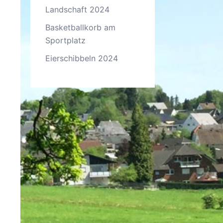
Landschaft 2024
Basketballkorb am
Sportplatz
Eierschibbeln 2024