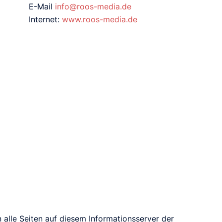
E-Mail
info@roos-media.de
Internet:
www.roos-media.de
n alle Seiten auf diesem Informationsserver der