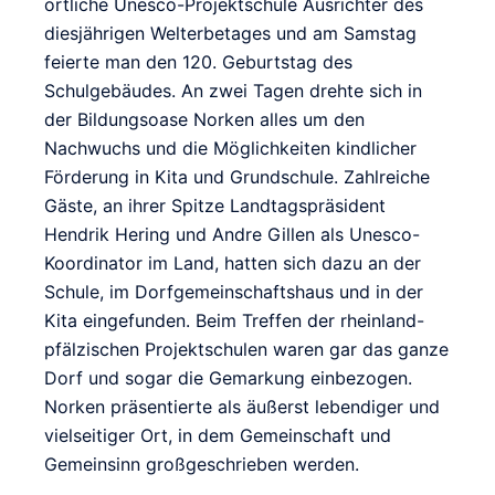
örtliche Unesco-Projektschule Ausrichter des
diesjährigen Welterbetages und am Samstag
feierte man den 120. Geburtstag des
Schulgebäudes. An zwei Tagen drehte sich in
der Bildungsoase Norken alles um den
Nachwuchs und die Möglichkeiten kindlicher
Förderung in Kita und Grundschule. Zahlreiche
Gäste, an ihrer Spitze Landtagspräsident
Hendrik Hering und Andre Gillen als Unesco-
Koordinator im Land, hatten sich dazu an der
Schule, im Dorfgemeinschaftshaus und in der
Kita eingefunden. Beim Treffen der rheinland-
pfälzischen Projektschulen waren gar das ganze
Dorf und sogar die Gemarkung einbezogen.
Norken präsentierte als äußerst lebendiger und
vielseitiger Ort, in dem Gemeinschaft und
Gemeinsinn großgeschrieben werden.