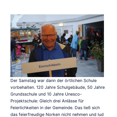
Der Samstag war dann der örtlichen Schule
vorbehalten. 120 Jahre Schulgebäude, 50 Jahre
Grundsschule und 10 Jahre Unesco-
Projektschule: Gleich drei Anlässe für
Feierlichkeiten in der Gemeinde. Das ließ sich
das feierfreudige Norken nicht nehmen und lud