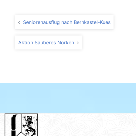
Seniorenausflug nach Bernkastel-Kues
Aktion Sauberes Norken