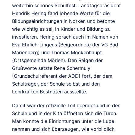
weiterhin schönes Schulfest. Landtagspräsident
Hendrik Hering fand lobende Worte für die
Bildungseinrichtungen in Norken und betonte
wie wichtig es sei, in Kinder und Bildung zu
investieren. Hering sprach auch im Namen von
Eva Ehrlich-Lingens (Beigeordnete der VG Bad
Marienberg) und Thomas Mockenhaupt
(Ortsgemeinde Mörlen). Den Reigen der
Grußworte setzte Rene Schermuly
(Grundschulreferent der ADD) fort, der dem
Schulträger, der Schule selbst und den
Lehrkräften Bestnoten ausstellte.
Damit war der offizielle Teil beendet und in der
Schule und in der Kita öffneten sich die Türen.
Man konnte die Einrichtungen unter die Lupe
nehmen und sich überzeugen, wie vorbildlich