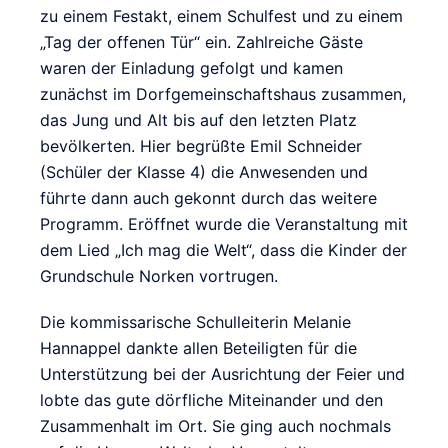
zu einem Festakt, einem Schulfest und zu einem
„Tag der offenen Tür“ ein. Zahlreiche Gäste
waren der Einladung gefolgt und kamen
zunächst im Dorfgemeinschaftshaus zusammen,
das Jung und Alt bis auf den letzten Platz
bevölkerten. Hier begrüßte Emil Schneider
(Schüler der Klasse 4) die Anwesenden und
führte dann auch gekonnt durch das weitere
Programm. Eröffnet wurde die Veranstaltung mit
dem Lied „Ich mag die Welt“, dass die Kinder der
Grundschule Norken vortrugen.
Die kommissarische Schulleiterin Melanie
Hannappel dankte allen Beteiligten für die
Unterstützung bei der Ausrichtung der Feier und
lobte das gute dörfliche Miteinander und den
Zusammenhalt im Ort. Sie ging auch nochmals