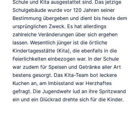
Schule und Kita ausgestattet sind. Das jetzige
Schulgebäude wurde vor 120 Jahren seiner
Bestimmung übergeben und dient bis heute dem
ursprünglichen Zweck. Es hat allerdings
zahlreiche Veränderungen über sich ergehen
lassen. Wesentlich jünger ist die örtliche
Kindertagesstätte (Kita), die ebenfalls in die
Feierlichkeiten einbezogen war. In der Schule
war zudem für Speisen und Getränke aller Art
bestens gesorgt. Das Kita-Team bot leckere
Kuchen an, am Imbisstand war Herzhaftes
gefragt. Die Jugendwehr lud an ihre Spritzwand
ein und ein Glückrad drehte sich für die Kinder.