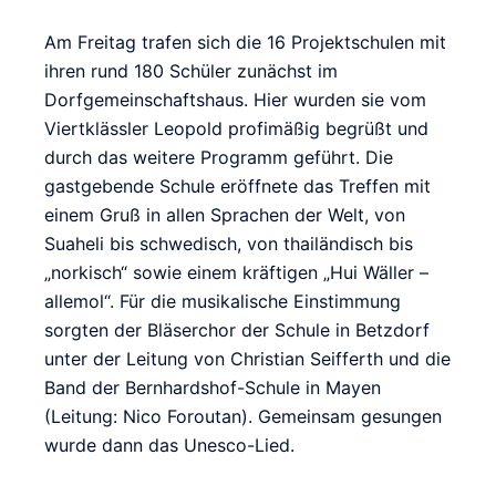
Am Freitag trafen sich die 16 Projektschulen mit
ihren rund 180 Schüler zunächst im
Dorfgemeinschaftshaus. Hier wurden sie vom
Viertklässler Leopold profimäßig begrüßt und
durch das weitere Programm geführt. Die
gastgebende Schule eröffnete das Treffen mit
einem Gruß in allen Sprachen der Welt, von
Suaheli bis schwedisch, von thailändisch bis
„norkisch“ sowie einem kräftigen „Hui Wäller –
allemol“. Für die musikalische Einstimmung
sorgten der Bläserchor der Schule in Betzdorf
unter der Leitung von Christian Seifferth und die
Band der Bernhardshof-Schule in Mayen
(Leitung: Nico Foroutan). Gemeinsam gesungen
wurde dann das Unesco-Lied.