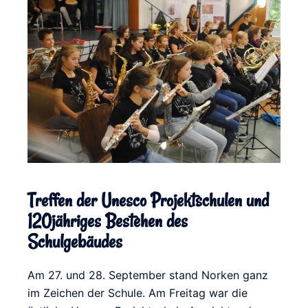
Treffen der Unesco Projektschulen und
120jähriges Bestehen des
Schulgebäudes
Am 27. und 28. September stand Norken ganz
im Zeichen der Schule. Am Freitag war die