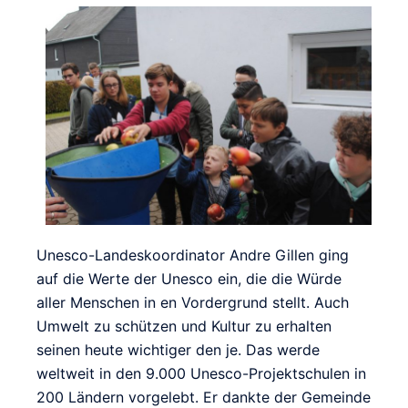
Unesco-Landeskoordinator Andre Gillen ging
auf die Werte der Unesco ein, die die Würde
aller Menschen in en Vordergrund stellt. Auch
Umwelt zu schützen und Kultur zu erhalten
seinen heute wichtiger den je. Das werde
weltweit in den 9.000 Unesco-Projektschulen in
200 Ländern vorgelebt. Er dankte der Gemeinde