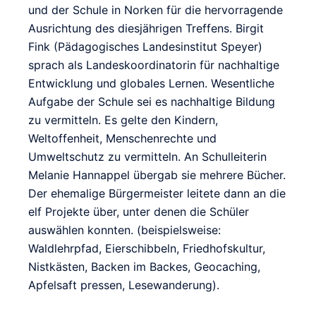
und der Schule in Norken für die hervorragende
Ausrichtung des diesjährigen Treffens. Birgit
Fink (Pädagogisches Landesinstitut Speyer)
sprach als Landeskoordinatorin für nachhaltige
Entwicklung und globales Lernen. Wesentliche
Aufgabe der Schule sei es nachhaltige Bildung
zu vermitteln. Es gelte den Kindern,
Weltoffenheit, Menschenrechte und
Umweltschutz zu vermitteln. An Schulleiterin
Melanie Hannappel übergab sie mehrere Bücher.
Der ehemalige Bürgermeister leitete dann an die
elf Projekte über, unter denen die Schüler
auswählen konnten. (beispielsweise:
Waldlehrpfad, Eierschibbeln, Friedhofskultur,
Nistkästen, Backen im Backes, Geocaching,
Apfelsaft pressen, Lesewanderung).