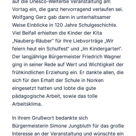
auf die Unesco-Welterbe Veranstaltung am
Vortag ein, die ganz hervorragend verlaufen sei.
Wolfgang Gerz gab dann in unterhaltsamer
Weise Einblicke in 120 Jahre Schulgeschichte.
Viel Beifall erhielten die Kinder der Kita
„Nauberg-Räuber“ für ihre Liebvorträge „Wir
feiern heut ein Schulfest“ und „Im Kindergarten“.
Der langjährige Bürgermeister Friedrich Wagner
ging in seiner Rede auf Wert und Wichtigkeit der
frühkindlichen Erziehung ein. Er dankte allen, die
sich für den Erhalt der Schule in Norken
eingesetzt hatten und lobte die gute
pädagogische Arbeit, sowie das tolle
Arbeitsklima.
In ihrem Grußwort bedankte sich
Bürgermeisterin Simone Jungbluth für das große
Interesse an der Veranstaltung und wünschte ein