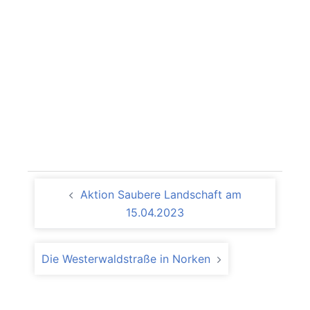
Beitragsnavigation
Aktion Saubere Landschaft am
15.04.2023
Die Westerwaldstraße in Norken