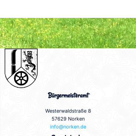
Bürgermeisteramt
Westerwaldstraße 8
57629 Norken
info@norken.de